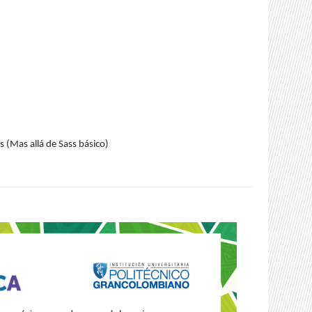
 (Mas allá de Sass básico)