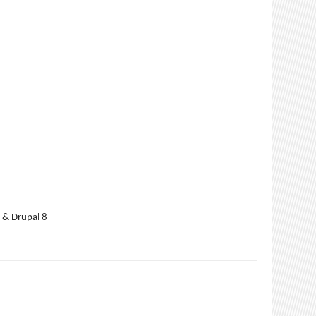
 & Drupal 8