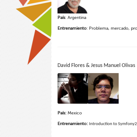
País
: Argentina
Entrenamiento
: Problema, mercado, pro
David Flores & Jesus Manuel Olivas
País:
Mexico
Entrenamiento:
Introduction to Symfony2