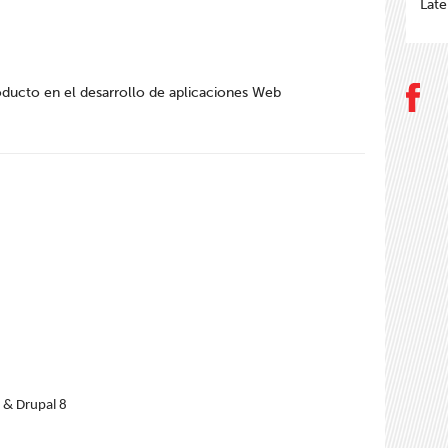
Late
ducto en el desarrollo de aplicaciones Web
 & Drupal 8